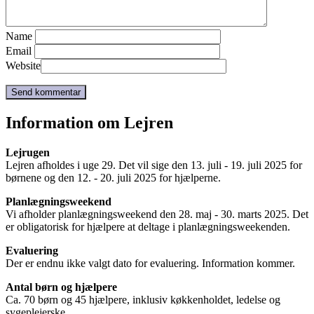
Name
Email
Website
Information om Lejren
Lejrugen
Lejren afholdes i uge 29. Det vil sige den 13. juli - 19. juli 2025 for
børnene og den 12. - 20. juli 2025 for hjælperne.
Planlægningsweekend
Vi afholder planlægningsweekend den 28. maj - 30. marts 2025. Det
er obligatorisk for hjælpere at deltage i planlægningsweekenden.
Evaluering
Der er endnu ikke valgt dato for evaluering. Information kommer.
Antal børn og hjælpere
Ca. 70 børn og 45 hjælpere, inklusiv køkkenholdet, ledelse og
sygeplejerske.