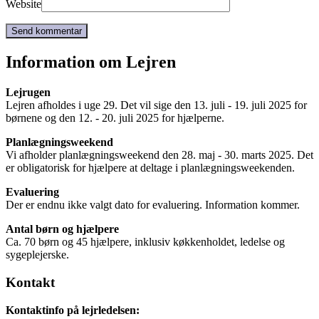
Website
Information om Lejren
Lejrugen
Lejren afholdes i uge 29. Det vil sige den 13. juli - 19. juli 2025 for
børnene og den 12. - 20. juli 2025 for hjælperne.
Planlægningsweekend
Vi afholder planlægningsweekend den 28. maj - 30. marts 2025. Det
er obligatorisk for hjælpere at deltage i planlægningsweekenden.
Evaluering
Der er endnu ikke valgt dato for evaluering. Information kommer.
Antal børn og hjælpere
Ca. 70 børn og 45 hjælpere, inklusiv køkkenholdet, ledelse og
sygeplejerske.
Kontakt
Kontaktinfo på lejrledelsen: