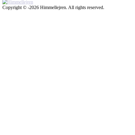
Copyright © -2026 Himmellejren. All rights reserved.