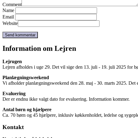
Comment
Name
Email
Website
Information om Lejren
Lejrugen
Lejren afholdes i uge 29. Det vil sige den 13. juli - 19. juli 2025 for 
Planlægningsweekend
Vi afholder planlægningsweekend den 28. maj - 30. marts 2025. Det e
Evaluering
Der er endnu ikke valgt dato for evaluering. Information kommer.
Antal børn og hjælpere
Ca. 70 børn og 45 hjælpere, inklusiv køkkenholdet, ledelse og sygepl
Kontakt