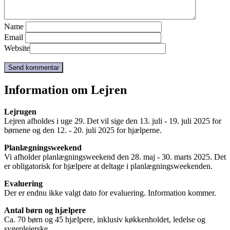
Name
Email
Website
Information om Lejren
Lejrugen
Lejren afholdes i uge 29. Det vil sige den 13. juli - 19. juli 2025 for
børnene og den 12. - 20. juli 2025 for hjælperne.
Planlægningsweekend
Vi afholder planlægningsweekend den 28. maj - 30. marts 2025. Det
er obligatorisk for hjælpere at deltage i planlægningsweekenden.
Evaluering
Der er endnu ikke valgt dato for evaluering. Information kommer.
Antal børn og hjælpere
Ca. 70 børn og 45 hjælpere, inklusiv køkkenholdet, ledelse og
sygeplejerske.