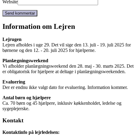
Website
Information om Lejren
Lejrugen
Lejren afholdes i uge 29. Det vil sige den 13. juli - 19. juli 2025 for
børnene og den 12. - 20. juli 2025 for hjælperne.
Planlægningsweekend
Vi afholder planlægningsweekend den 28. maj - 30. marts 2025. Det
er obligatorisk for hjælpere at deltage i planlægningsweekenden.
Evaluering
Der er endnu ikke valgt dato for evaluering. Information kommer.
Antal børn og hjælpere
Ca. 70 børn og 45 hjælpere, inklusiv køkkenholdet, ledelse og
sygeplejerske.
Kontakt
Kontaktinfo på lejrledelsen: