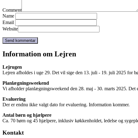
Comment
Name
Email
Website
Information om Lejren
Lejrugen
Lejren afholdes i uge 29. Det vil sige den 13. juli - 19. juli 2025 for 
Planlægningsweekend
Vi afholder planlægningsweekend den 28. maj - 30. marts 2025. Det e
Evaluering
Der er endnu ikke valgt dato for evaluering. Information kommer.
Antal børn og hjælpere
Ca. 70 børn og 45 hjælpere, inklusiv køkkenholdet, ledelse og sygepl
Kontakt