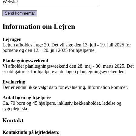
Website
Information om Lejren
Lejrugen
Lejren afholdes i uge 29. Det vil sige den 13. juli - 19. juli 2025 for
børnene og den 12. - 20. juli 2025 for hjælperne.
Planlægningsweekend
Vi afholder planlægningsweekend den 28. maj - 30. marts 2025. Det
er obligatorisk for hjælpere at deltage i planlægningsweekenden.
Evaluering
Der er endnu ikke valgt dato for evaluering. Information kommer.
Antal børn og hjælpere
Ca. 70 børn og 45 hjælpere, inklusiv køkkenholdet, ledelse og
sygeplejerske.
Kontakt
Kontaktinfo på lejrledelsen: