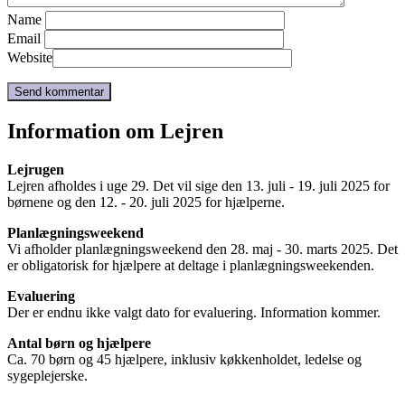
Name
Email
Website
Information om Lejren
Lejrugen
Lejren afholdes i uge 29. Det vil sige den 13. juli - 19. juli 2025 for
børnene og den 12. - 20. juli 2025 for hjælperne.
Planlægningsweekend
Vi afholder planlægningsweekend den 28. maj - 30. marts 2025. Det
er obligatorisk for hjælpere at deltage i planlægningsweekenden.
Evaluering
Der er endnu ikke valgt dato for evaluering. Information kommer.
Antal børn og hjælpere
Ca. 70 børn og 45 hjælpere, inklusiv køkkenholdet, ledelse og
sygeplejerske.