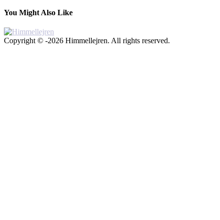
You Might Also Like
Copyright © -2026 Himmellejren. All rights reserved.