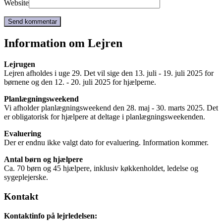
Website
Information om Lejren
Lejrugen
Lejren afholdes i uge 29. Det vil sige den 13. juli - 19. juli 2025 for
børnene og den 12. - 20. juli 2025 for hjælperne.
Planlægningsweekend
Vi afholder planlægningsweekend den 28. maj - 30. marts 2025. Det
er obligatorisk for hjælpere at deltage i planlægningsweekenden.
Evaluering
Der er endnu ikke valgt dato for evaluering. Information kommer.
Antal børn og hjælpere
Ca. 70 børn og 45 hjælpere, inklusiv køkkenholdet, ledelse og
sygeplejerske.
Kontakt
Kontaktinfo på lejrledelsen: