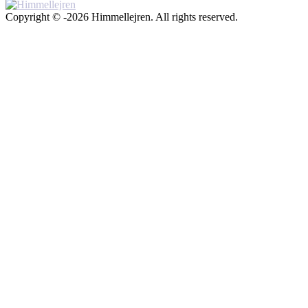
Copyright © -2026 Himmellejren. All rights reserved.