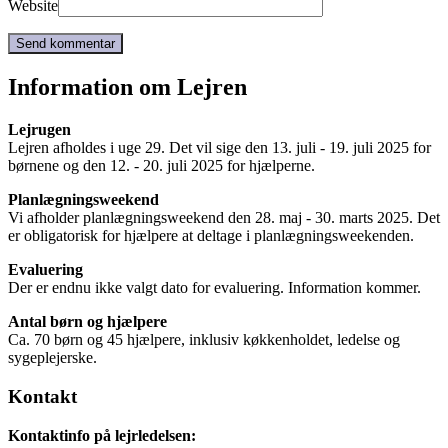
Website
Information om Lejren
Lejrugen
Lejren afholdes i uge 29. Det vil sige den 13. juli - 19. juli 2025 for
børnene og den 12. - 20. juli 2025 for hjælperne.
Planlægningsweekend
Vi afholder planlægningsweekend den 28. maj - 30. marts 2025. Det
er obligatorisk for hjælpere at deltage i planlægningsweekenden.
Evaluering
Der er endnu ikke valgt dato for evaluering. Information kommer.
Antal børn og hjælpere
Ca. 70 børn og 45 hjælpere, inklusiv køkkenholdet, ledelse og
sygeplejerske.
Kontakt
Kontaktinfo på lejrledelsen: