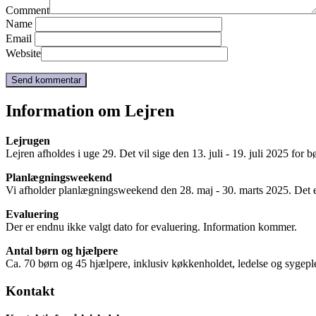
Comment
Name
Email
Website
Information om Lejren
Lejrugen
Lejren afholdes i uge 29. Det vil sige den 13. juli - 19. juli 2025 for 
Planlægningsweekend
Vi afholder planlægningsweekend den 28. maj - 30. marts 2025. Det e
Evaluering
Der er endnu ikke valgt dato for evaluering. Information kommer.
Antal børn og hjælpere
Ca. 70 børn og 45 hjælpere, inklusiv køkkenholdet, ledelse og sygepl
Kontakt