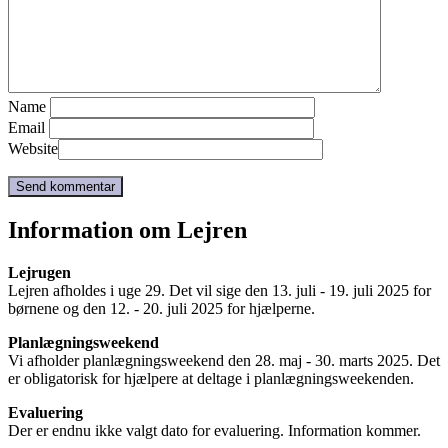
Name
Email
Website
Information om Lejren
Lejrugen
Lejren afholdes i uge 29. Det vil sige den 13. juli - 19. juli 2025 for
børnene og den 12. - 20. juli 2025 for hjælperne.
Planlægningsweekend
Vi afholder planlægningsweekend den 28. maj - 30. marts 2025. Det
er obligatorisk for hjælpere at deltage i planlægningsweekenden.
Evaluering
Der er endnu ikke valgt dato for evaluering. Information kommer.