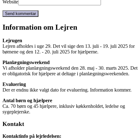
Website
Information om Lejren
Lejrugen
Lejren afholdes i uge 29. Det vil sige den 13. juli - 19. juli 2025 for
børnene og den 12. - 20. juli 2025 for hjælperne.
Planlægningsweekend
Vi afholder planlægningsweekend den 28. maj - 30. marts 2025. Det
er obligatorisk for hjælpere at deltage i planlægningsweekenden.
Evaluering
Der er endnu ikke valgt dato for evaluering. Information kommer.
Antal børn og hjælpere
Ca. 70 børn og 45 hjælpere, inklusiv køkkenholdet, ledelse og
sygeplejerske.
Kontakt
Kontaktinfo på lejrledelsen: