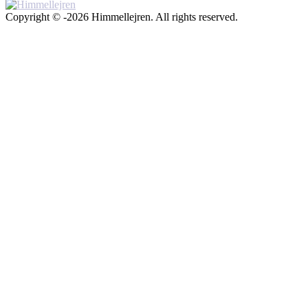
Copyright © -2026 Himmellejren. All rights reserved.