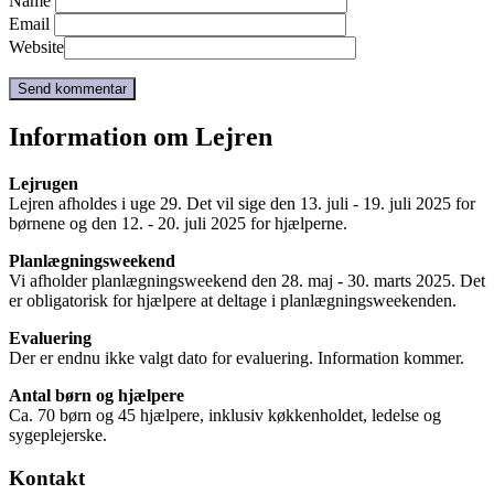
Name
Email
Website
Information om Lejren
Lejrugen
Lejren afholdes i uge 29. Det vil sige den 13. juli - 19. juli 2025 for
børnene og den 12. - 20. juli 2025 for hjælperne.
Planlægningsweekend
Vi afholder planlægningsweekend den 28. maj - 30. marts 2025. Det
er obligatorisk for hjælpere at deltage i planlægningsweekenden.
Evaluering
Der er endnu ikke valgt dato for evaluering. Information kommer.
Antal børn og hjælpere
Ca. 70 børn og 45 hjælpere, inklusiv køkkenholdet, ledelse og
sygeplejerske.
Kontakt