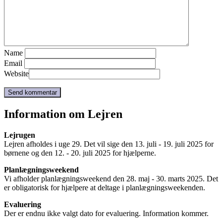
Name
Email
Website
Information om Lejren
Lejrugen
Lejren afholdes i uge 29. Det vil sige den 13. juli - 19. juli 2025 for
børnene og den 12. - 20. juli 2025 for hjælperne.
Planlægningsweekend
Vi afholder planlægningsweekend den 28. maj - 30. marts 2025. Det
er obligatorisk for hjælpere at deltage i planlægningsweekenden.
Evaluering
Der er endnu ikke valgt dato for evaluering. Information kommer.