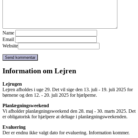
Name
Email
Website
Information om Lejren
Lejrugen
Lejren afholdes i uge 29. Det vil sige den 13. juli - 19. juli 2025 for
børnene og den 12. - 20. juli 2025 for hjælperne.
Planlægningsweekend
Vi afholder planlægningsweekend den 28. maj - 30. marts 2025. Det
er obligatorisk for hjælpere at deltage i planlægningsweekenden.
Evaluering
Der er endnu ikke valgt dato for evaluering. Information kommer.