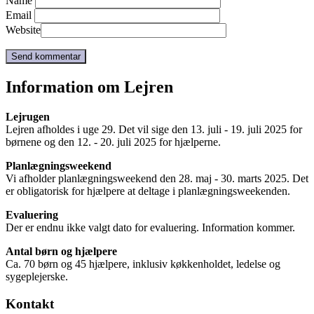
Name
Email
Website
Information om Lejren
Lejrugen
Lejren afholdes i uge 29. Det vil sige den 13. juli - 19. juli 2025 for
børnene og den 12. - 20. juli 2025 for hjælperne.
Planlægningsweekend
Vi afholder planlægningsweekend den 28. maj - 30. marts 2025. Det
er obligatorisk for hjælpere at deltage i planlægningsweekenden.
Evaluering
Der er endnu ikke valgt dato for evaluering. Information kommer.
Antal børn og hjælpere
Ca. 70 børn og 45 hjælpere, inklusiv køkkenholdet, ledelse og
sygeplejerske.
Kontakt