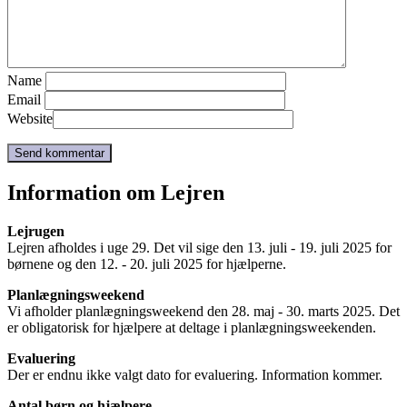
Name
Email
Website
Information om Lejren
Lejrugen
Lejren afholdes i uge 29. Det vil sige den 13. juli - 19. juli 2025 for
børnene og den 12. - 20. juli 2025 for hjælperne.
Planlægningsweekend
Vi afholder planlægningsweekend den 28. maj - 30. marts 2025. Det
er obligatorisk for hjælpere at deltage i planlægningsweekenden.
Evaluering
Der er endnu ikke valgt dato for evaluering. Information kommer.
Antal børn og hjælpere