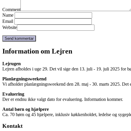
Comment
Name
Email
Website
Information om Lejren
Lejrugen
Lejren afholdes i uge 29. Det vil sige den 13. juli - 19. juli 2025 for 
Planlægningsweekend
Vi afholder planlægningsweekend den 28. maj - 30. marts 2025. Det e
Evaluering
Der er endnu ikke valgt dato for evaluering. Information kommer.
Antal børn og hjælpere
Ca. 70 børn og 45 hjælpere, inklusiv køkkenholdet, ledelse og sygepl
Kontakt