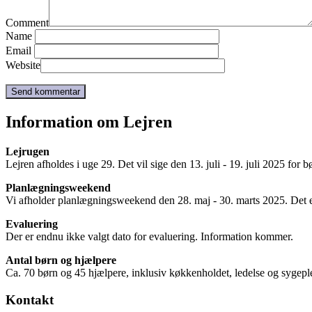
Comment
Name
Email
Website
Information om Lejren
Lejrugen
Lejren afholdes i uge 29. Det vil sige den 13. juli - 19. juli 2025 for 
Planlægningsweekend
Vi afholder planlægningsweekend den 28. maj - 30. marts 2025. Det e
Evaluering
Der er endnu ikke valgt dato for evaluering. Information kommer.
Antal børn og hjælpere
Ca. 70 børn og 45 hjælpere, inklusiv køkkenholdet, ledelse og sygepl
Kontakt