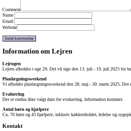
Comment
Name
Email
Website
Information om Lejren
Lejrugen
Lejren afholdes i uge 29. Det vil sige den 13. juli - 19. juli 2025 for 
Planlægningsweekend
Vi afholder planlægningsweekend den 28. maj - 30. marts 2025. Det e
Evaluering
Der er endnu ikke valgt dato for evaluering. Information kommer.
Antal børn og hjælpere
Ca. 70 børn og 45 hjælpere, inklusiv køkkenholdet, ledelse og sygepl
Kontakt