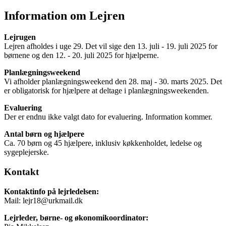
Information om Lejren
Lejrugen
Lejren afholdes i uge 29. Det vil sige den 13. juli - 19. juli 2025 for
børnene og den 12. - 20. juli 2025 for hjælperne.
Planlægningsweekend
Vi afholder planlægningsweekend den 28. maj - 30. marts 2025. Det
er obligatorisk for hjælpere at deltage i planlægningsweekenden.
Evaluering
Der er endnu ikke valgt dato for evaluering. Information kommer.
Antal børn og hjælpere
Ca. 70 børn og 45 hjælpere, inklusiv køkkenholdet, ledelse og
sygeplejerske.
Kontakt
Kontaktinfo på lejrledelsen:
Mail: lejr18@urkmail.dk
Lejrleder, børne- og økonomikoordinator: