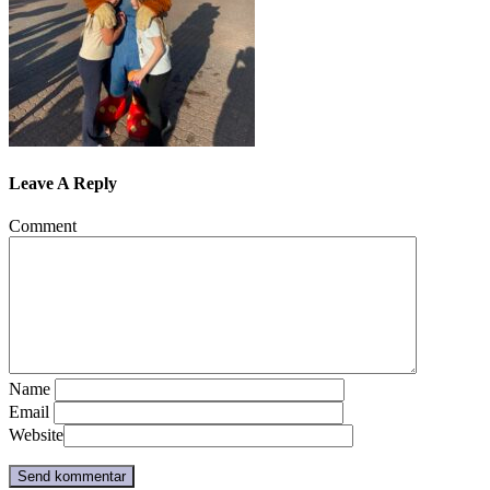
Leave A Reply
Comment
Name
Email
Website