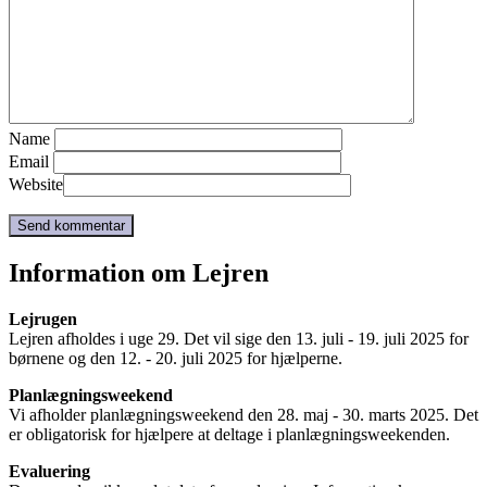
Name
Email
Website
Information om Lejren
Lejrugen
Lejren afholdes i uge 29. Det vil sige den 13. juli - 19. juli 2025 for
børnene og den 12. - 20. juli 2025 for hjælperne.
Planlægningsweekend
Vi afholder planlægningsweekend den 28. maj - 30. marts 2025. Det
er obligatorisk for hjælpere at deltage i planlægningsweekenden.
Evaluering