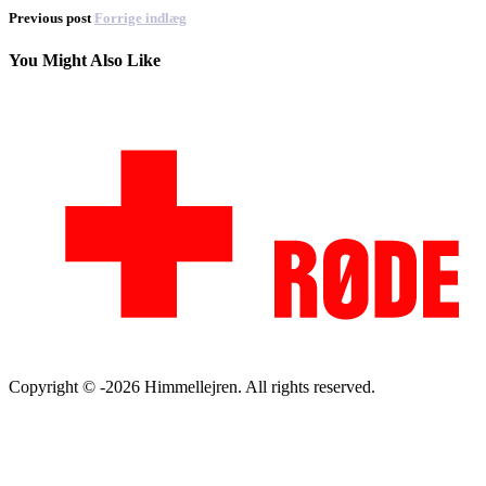
Previous post
Forrige indlæg
You Might Also Like
Copyright © -2026 Himmellejren. All rights reserved.