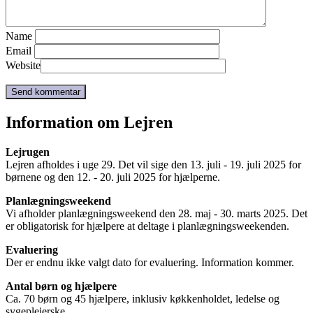
Name
Email
Website
Information om Lejren
Lejrugen
Lejren afholdes i uge 29. Det vil sige den 13. juli - 19. juli 2025 for
børnene og den 12. - 20. juli 2025 for hjælperne.
Planlægningsweekend
Vi afholder planlægningsweekend den 28. maj - 30. marts 2025. Det
er obligatorisk for hjælpere at deltage i planlægningsweekenden.
Evaluering
Der er endnu ikke valgt dato for evaluering. Information kommer.
Antal børn og hjælpere
Ca. 70 børn og 45 hjælpere, inklusiv køkkenholdet, ledelse og
sygeplejerske.